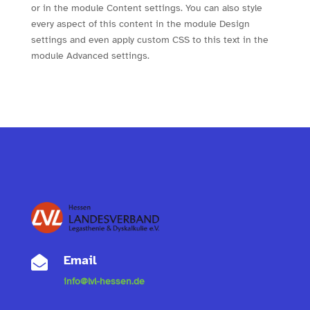
or in the module Content settings. You can also style
every aspect of this content in the module Design
settings and even apply custom CSS to this text in the
module Advanced settings.
Email

info@lvl-hessen.de