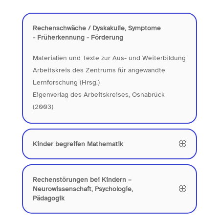
Rechenschwäche / Dyskakulie, Symptome
- Früherkennung - Förderung
Materialien und Texte zur Aus- und Weiterbildung
Arbeitskreis des Zentrums für angewandte
Lernforschung (Hrsg.)
Eigenverlag des Arbeitskreises, Osnabrück
(2003)
Kinder begreifen Mathematik
Rechenstörungen bei Kindern –
Neurowissenschaft, Psychologie,
Pädagogik