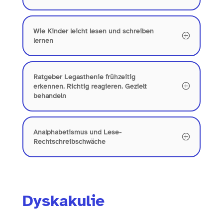
Wie Kinder leicht lesen und schreiben
lernen
Ratgeber Legasthenie frühzeitig
erkennen. Richtig reagieren. Gezielt
behandeln
Analphabetismus und Lese-
Rechtschreibschwäche
Dyskakulie