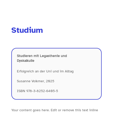
Studium
Studieren mit Legasthenie und
Dyskalkulie
Erfolgreich an der Uni und im Alltag
Susanne Volkmer, 2025
ISBN 978-3-8252-6405-5
Your content goes here. Edit or remove this text inline