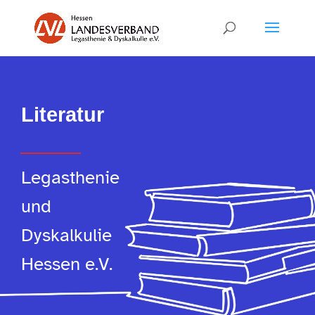
Literatur
Legasthenie
und
Dyskalkulie
Hessen e.V.