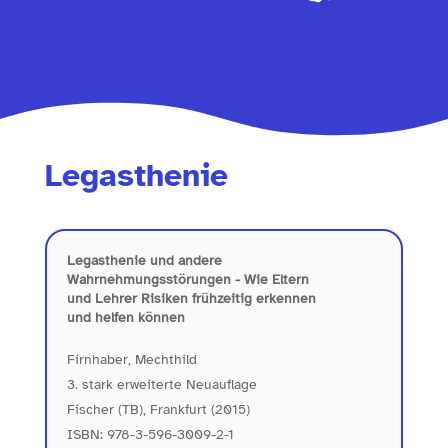
Legasthenie
Legasthenie und andere
Wahrnehmungsstörungen - Wie Eltern
und Lehrer Risiken frühzeitig erkennen
und helfen können
Firnhaber, Mechthild
3. stark erweiterte Neuauflage
Fischer (TB), Frankfurt (2015)
ISBN: 978-3-596-3009-2-1